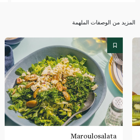
المزيد من الوصفات الملهمة
Maroulosalata