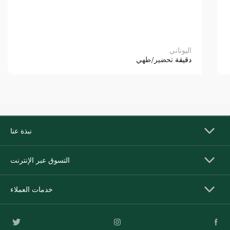
اليوناني
دقيقة
تحضير/طهي
نبذة عنا
التسوق عبر الإنترنت
خدمات العملاء