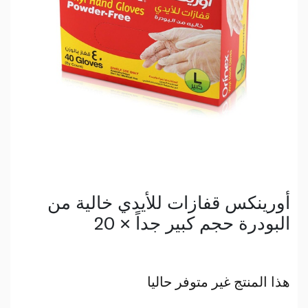
أورينكس قفازات للأيدي خالية من
البودرة حجم كبير جداً × 20
هذا المنتج غير متوفر حاليا