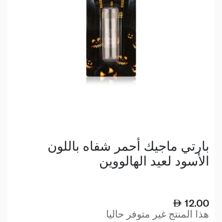
بارتي ماجيك أحمر شفاه باللون
الأسود لعيد الهالووين
12.00
هذا المنتج غير متوفر حاليا