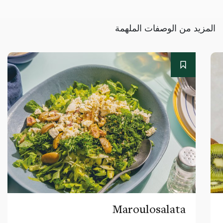
المزيد من الوصفات الملهمة
Maroulosalata