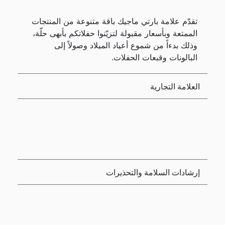
تقدّم علامة بارتي ماجيك باقة متنوعة من المنتجات
الممتعة وبأسعار مقبولة لتزيّنوا حفلاتكم بأبهى حلّة،
وذلك بدءاً من شموع أعياد الميلاد وصولاً إلى
البالونات وقبعات الحفلات.
العلامة التجارية
إرشادات السلامة والتحذيرات