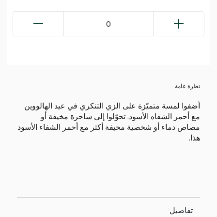
0
نظرة عامة
أضفوا لمسة متميّزة على الزي التنكري في عيد الهالووين
مع أحمر الشفاه الأسود. تحوّلوا إلى ساحرة مخيفة أو
مصاص دماء أو شخصية مخيفة أكثر مع أحمر الشفاء الأسود
هذا.
تفاصيل