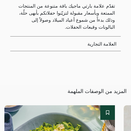
تقدّم علامة بارتي ماجيك باقة متنوعة من المنتجات
الممتعة وبأسعار مقبولة لتزيّنوا حفلاتكم بأبهى حلّة،
وذلك بدءاً من شموع أعياد الميلاد وصولاً إلى
البالونات وقبعات الحفلات.
العلامة التجارية
المزيد من الوصفات الملهمة