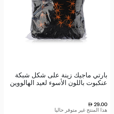
بارتي ماجيك زينة على شكل شبكة
عنكبوت باللون الأسوء لعيد الهالووين
29.00
هذا المنتج غير متوفر حاليا