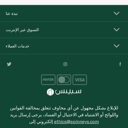
نبذة عنا
التسوق عبر الإنترنت
خدمات العملاء
للإبلاغ بشكل مجهول عن أي مخاوف تتعلق بمخالفة القوانين
واللوائح أو الاشتباه في الاحتيال أو الفساد، يرجى إرسال بريد
ethics@spinneys.com
إلكتروني إلى