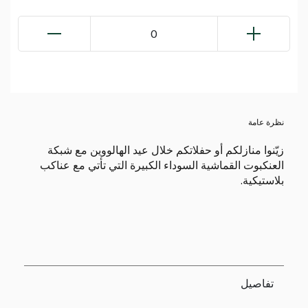
0
نظرة عامة
زيّنوا منازلكم أو حفلاتكم خلال عيد الهالووين مع شبكة
العنكبوت القماشية السوداء الكبيرة التي تأتي مع عناكب
بلاستيكية.
تفاصيل