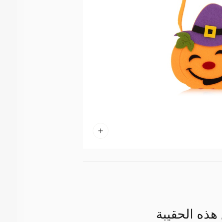
 هذه الحقيبة