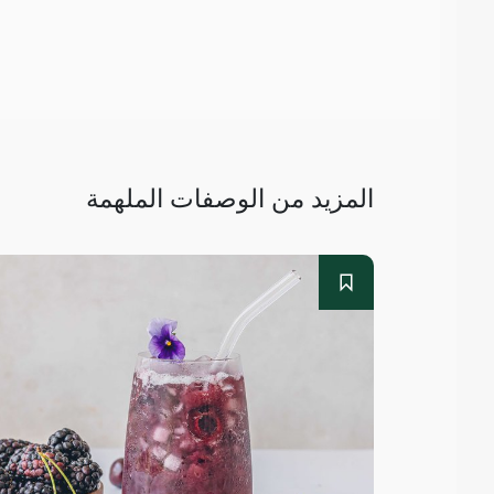
المزيد من الوصفات الملهمة