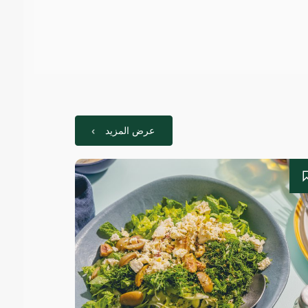
عرض المزيد