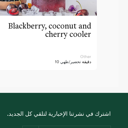
Blackberry, coconut and
cherry cooler
Other
10 دقيقة
تحضير/طهي
اشترك في نشرتنا الإخبارية لتلقي كل الجديد.