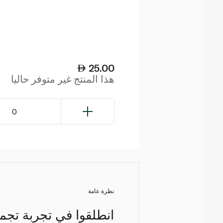
25.00
هذا المنتج غير متوفر حاليا
0
نظرة عامة
انطلقوا في تجربة تجمي