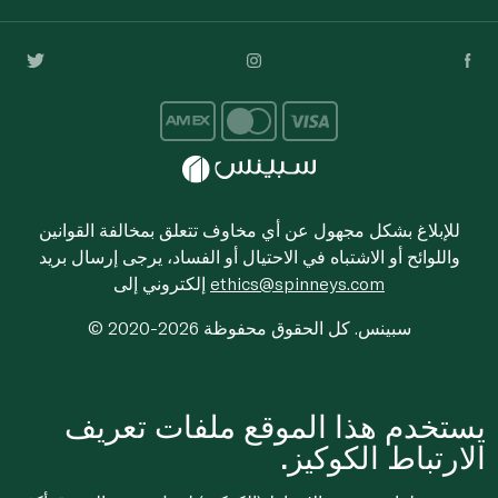
للإبلاغ بشكل مجهول عن أي مخاوف تتعلق بمخالفة القوانين
واللوائح أو الاشتباه في الاحتيال أو الفساد، يرجى إرسال بريد
ethics@spinneys.com
إلكتروني إلى
© 2020-2026 سبينس. كل الحقوق محفوظة
يستخدم هذا الموقع ملفات تعريف
الارتباط الكوكيز.