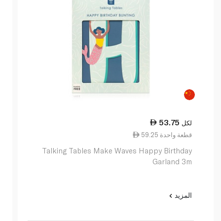
53.75
لكل
59.25 قطعة واحدة
Talking Tables Make Waves Happy Birthday
Garland 3m
المزيد