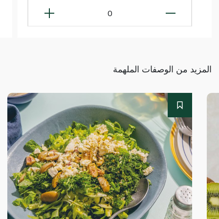
0
المزيد من الوصفات الملهمة