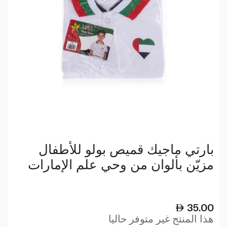
بارتي ماجيك قميص بولو للأطفال
مزيّن بألوان من وحي علم الإمارات
35.00
هذا المنتج غير متوفر حاليا