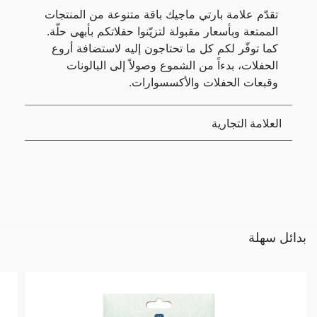
تقدّم علامة بارتي ماجيك باقة متنوعة من المنتجات
الممتعة وبأسعار مقبولة لتزيّنوا حفلاتكم بأبهى حلّة.
كما توفّر لكم كل ما تحتاجون إليه لاستضافة أروع
الحفلات، بدءاً من الشموع وصولاً إلى البالونات
وقبعات الحفلات والأكسسوارات.
العلامة التجارية
بدائل سهلة