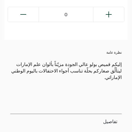
0
نظرة عامة
إليكم قميص بولو عالي الجودة مزيّناً بألوان علم الإمارات
ليتألّق صغاركم بحلّة تناسب أجواء الاحتفالات باليوم الوطني
الإماراتي.
تفاصيل