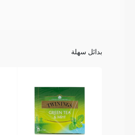
بدائل سهلة