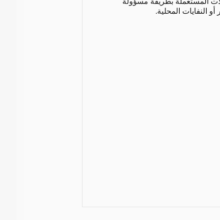
ات المستعملة بطريقة مسؤولة
 أو النفايات المحلية.