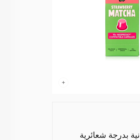
نية بدرجة شعائرية