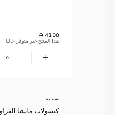
43.00
هذا المنتج غير متوفر حاليا
0
نظرة عامة
كبسولات ماتشا الفراول