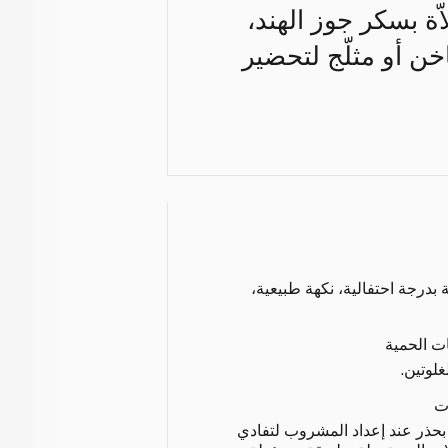
ة بسكر جوز الهند،
ن أو مثلّج لتحضير
ة بدرجة احتفالية، نكهة طبيعية،
ات الحمية
غلوتين.
ت
 بحذر عند إعداد المشروب لتفادي