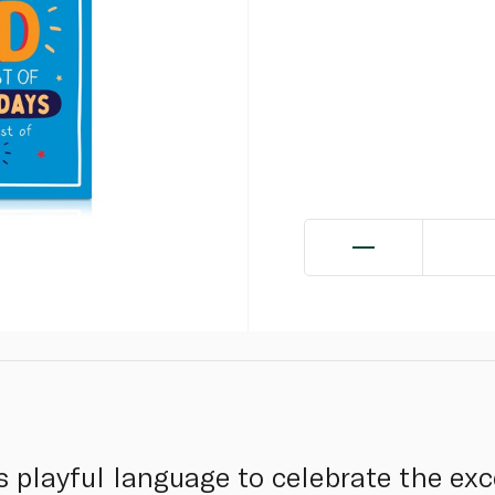
s playful language to celebrate the exce