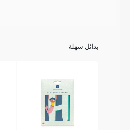
بدائل سهلة