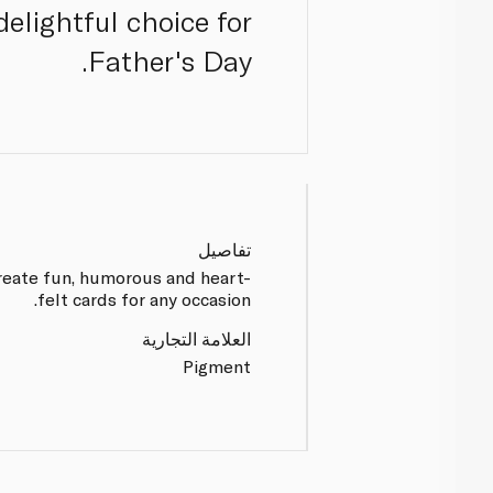
elightful choice for
Father's Day.
تفاصيل
create fun, humorous and heart-
felt cards for any occasion.
العلامة التجارية
Pigment