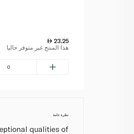
23.25
هذا المنتج غير متوفر حاليا
0
نظرة عامة
ptional qualities of