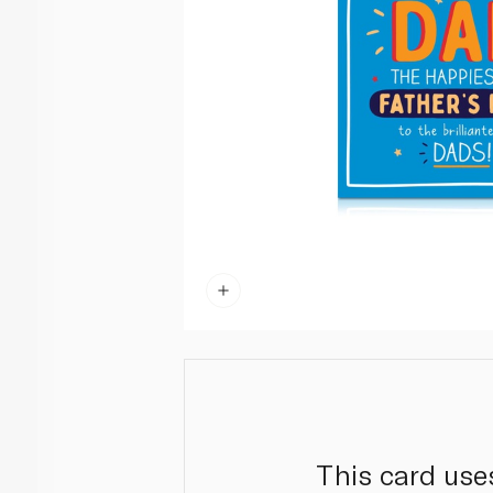
This card use