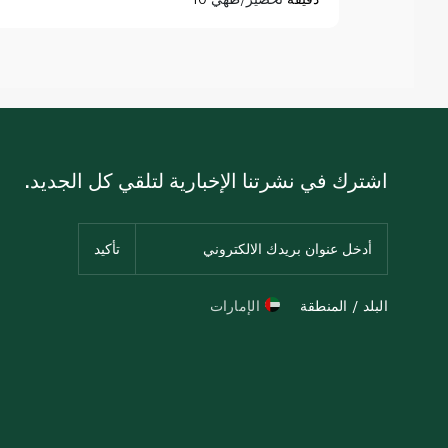
اشترك في نشرتنا الإخبارية لتلقي كل الجديد.
البلد / المنطقة
الإمارات