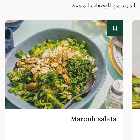
المزيد من الوصفات الملهمة
Maroulosalata