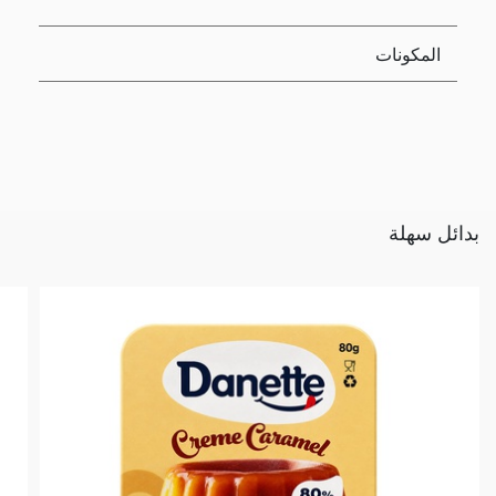
المكونات
بدائل سهلة