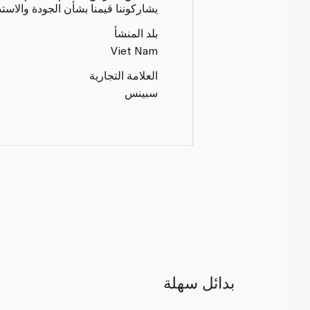
يشاركوننا قيمنا بشأن الجودة والاست
بلد المنشأ
Viet Nam
العلامة التجارية
سبينس
بدائل سهلة