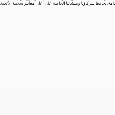
دامة. يحافظ شركاؤنا ومنشآتنا الخاصة على أعلى معايير سلامة الأغذية.