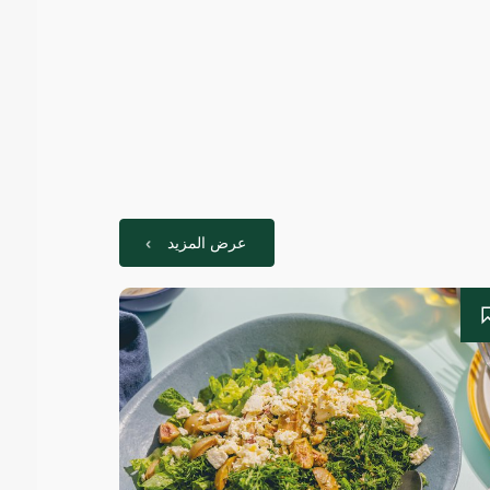
عرض المزيد