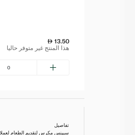
13.50
هذا المنتج غير متوفر حاليا
0
تفاصيل
سبينس مكرس لتقديم الطعام لعملائنا 