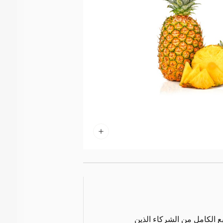
ع الكامل من الشركاء الذين