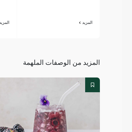
المزيد
المزي
المزيد من الوصفات الملهمة