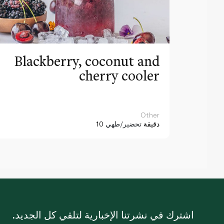
Blackberry, coconut and
cherry cooler
Other
10 دقيقة
تحضير/طهي
اشترك في نشرتنا الإخبارية لتلقي كل الجديد.