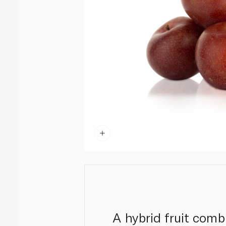
A hybrid fruit comb