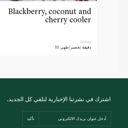
Blackberry, coconut and
cherry cooler
Other
10 دقيقة
تحضير/طهي
اشترك في نشرتنا الإخبارية لتلقي كل الجديد.