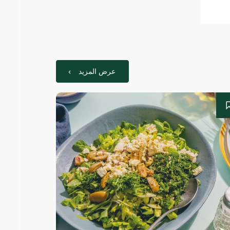
عرض المزيد