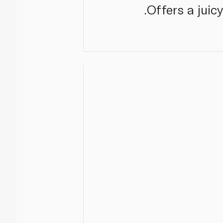
Offers a juic