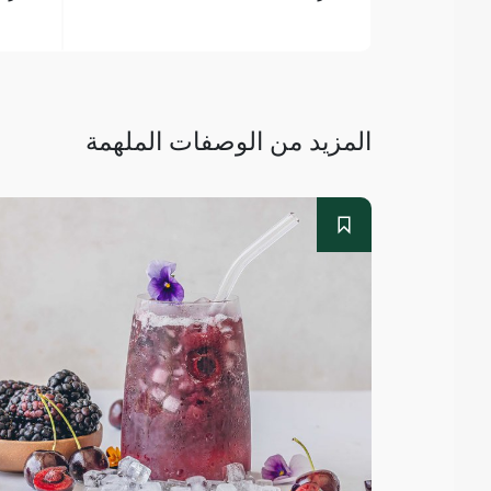
المزيد من الوصفات الملهمة