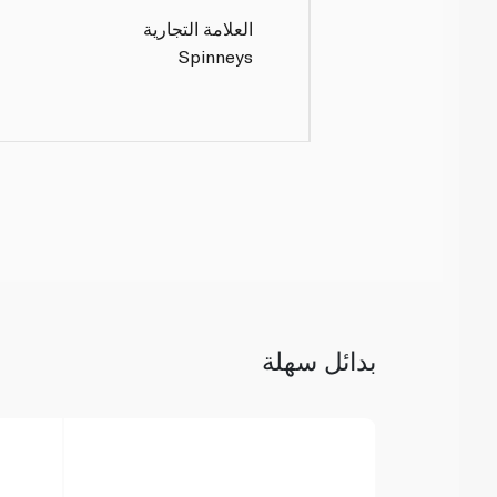
العلامة التجارية
Spinneys
بدائل سهلة