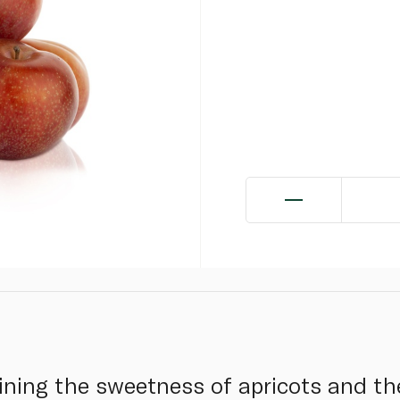
ining the sweetness of apricots and th