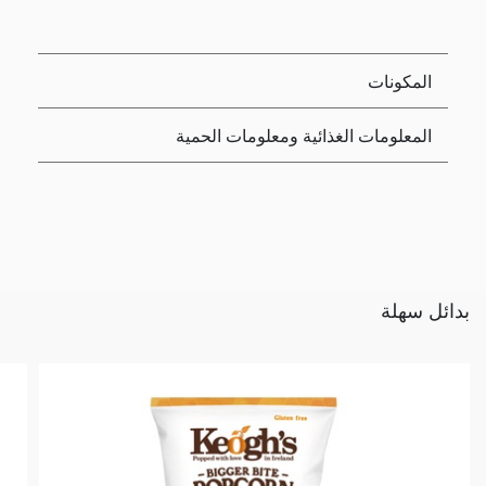
المكونات
المعلومات الغذائية ومعلومات الحمية
بدائل سهلة