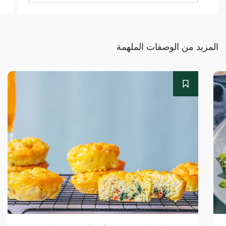
المزيد من الوصفات الملهمة