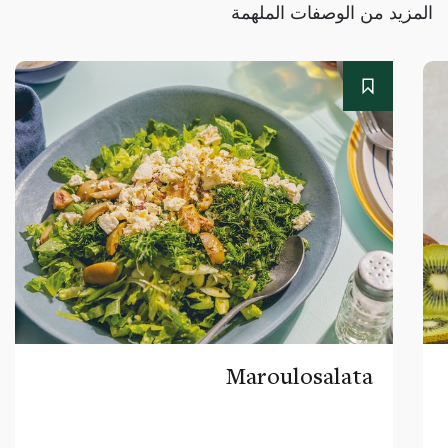
المزيد من الوصفات الملهمة
Maroulosalata