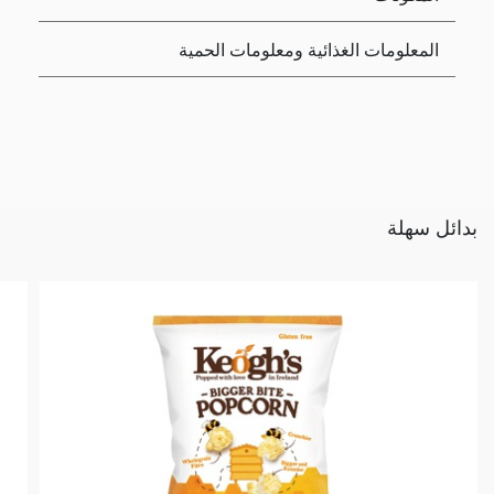
المعلومات الغذائية ومعلومات الحمية
بدائل سهلة