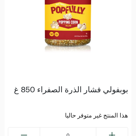
بوبفولي فشار الذرة الصفراء 850 غ
هذا المنتج غير متوفر حاليا
0