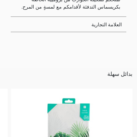
بكريسماس التدفئة لأقدامكم مع لمسةٍ من المرح.
العلامة التجارية
بدائل سهلة