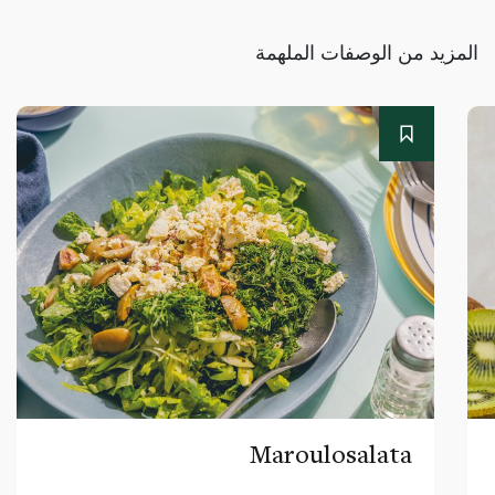
المزيد من الوصفات الملهمة
Maroulosalata