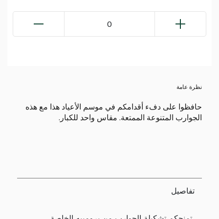
0
نظرة عامة
حافظوا على دفء أقدامكم في موسم الأعياد هذا مع هذه
الجوارب المتنوعة الممتعة. مقاس واحد للكبار.
تفاصيل
تمنحكم تشكيلة الجوارب من برومييه الخاصة