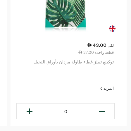
43.00
لكل
27.00 قطعة واحدة
توكينغ تيبلز غطاء طاولة مزدان بأوراق النخيل
المزيد
0