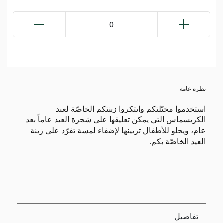
0
نظرة عامة
استخدموا مخيّلتكم وابتكروا زينتكم الخاصّة لعيد
الكريسماس التي يمكن تعليقها على شجرة العيد عاماً بعد
عام، ويحلو للأطفال تزيينها لإضفاء لمسة تفرّد على زينة
العيد الخاصّة بكم.
تفاصيل