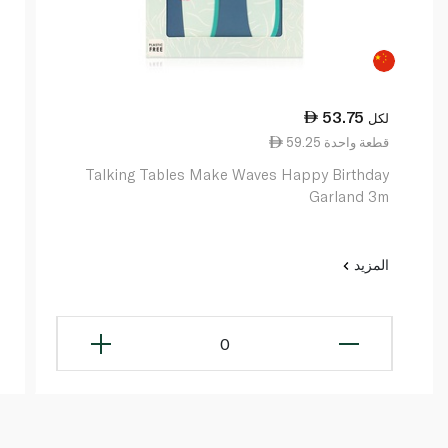
53.75
لكل
59.25 قطعة واحدة
Talking Tables Make Waves Happy Birthday
Garland 3m
المزيد
0