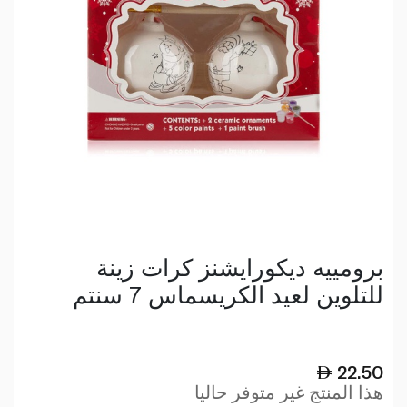
برومييه ديكورايشنز كرات زينة
للتلوين لعيد الكريسماس 7 سنتم
22.50
هذا المنتج غير متوفر حاليا