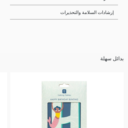
إرشادات السلامة والتحذيرات
بدائل سهلة