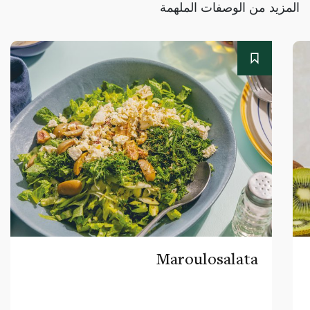
المزيد من الوصفات الملهمة
Maroulosalata