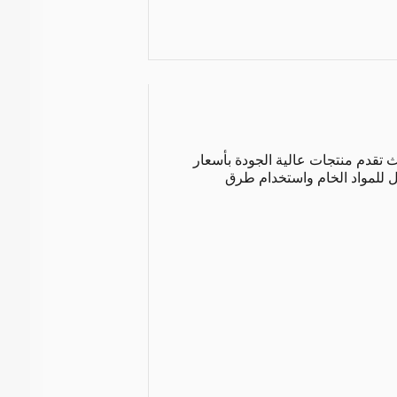
 تقدم منتجات عالية الجودة بأسعار
ول للمواد الخام واستخدام طرق