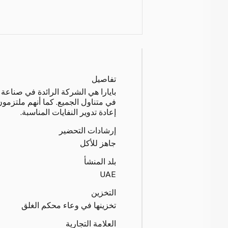
تفاصيل
بايارا هي الشركة الرائدة في صناعة
في متناول الجميع. كما أنهم ملتزمون
إعادة تدوير النفايات المناسبة.
إرشادات التحضير
جاهز للأكل
بلد المنشأ
UAE
التخزين
تخزينها في وعاء محكم الغلق
العلامة التجارية