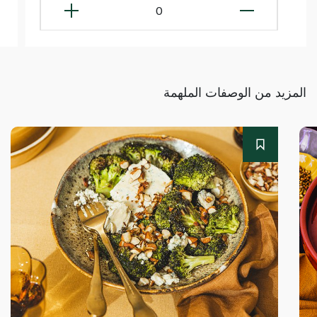
0
المزيد من الوصفات الملهمة