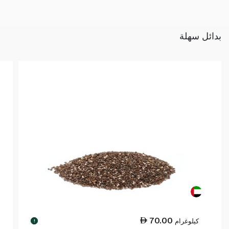
بدائل سهلة
70.00
كيلوغرام
!