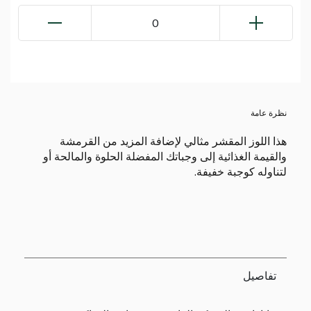
0
نظرة عامة
هذا اللوز المقشر مثالي لإضافة المزيد من القرمشة
والقيمة الغذائية إلى وجباتك المفضلة الحلوة والمالحة أو
لتناوله كوجبة خفيفة.
تفاصيل