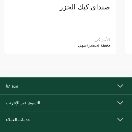
صنداي كيك الجزر
الأمريكي
دقيقة
تحضير/طهي
نبذة عنا
التسوق عبر الإنترنت
خدمات العملاء