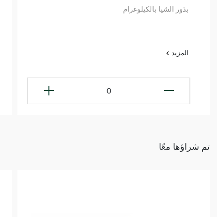
بذور الشيا بالكيلوغرام
المزيد
0
تم شراؤها معًا