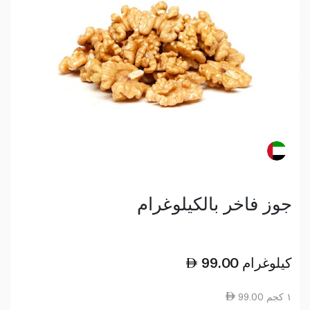
جوز فاخر بالكيلوغرام
كيلوغرام
99.00
99.00 ١ كجم