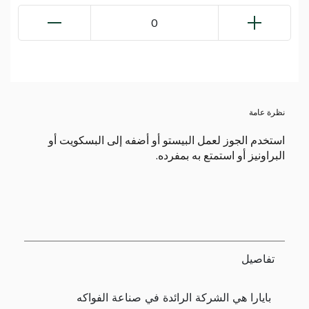
0
نظرة عامة
استخدم الجوز لعمل البيستو أو أضفه إلى البسكويت أو
البراونيز أو استمتع به بمفرده.
تفاصيل
بايارا هي الشركة الرائدة في صناعة الفواكه