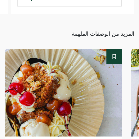
المزيد من الوصفات الملهمة