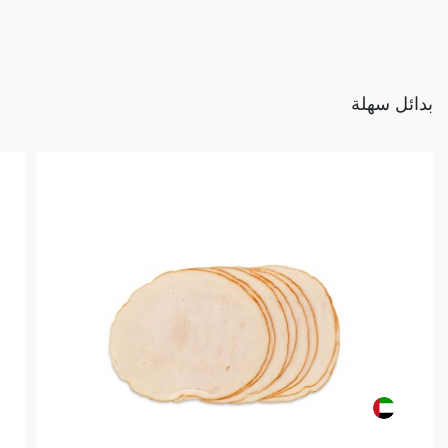
بدائل سهلة