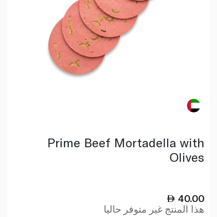
Prime Beef Mortadella with
Olives
40.00
هذا المنتج غير متوفر حاليا