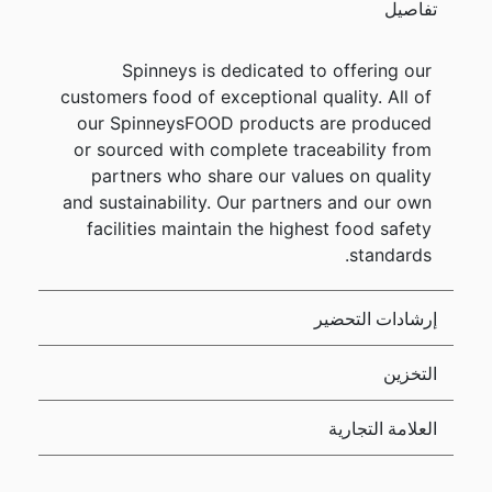
تفاصيل
Spinneys is dedicated to offering our
customers food of exceptional quality. All of
our SpinneysFOOD products are produced
or sourced with complete traceability from
partners who share our values on quality
and sustainability. Our partners and our own
facilities maintain the highest food safety
standards.
إرشادات التحضير
التخزين
العلامة التجارية