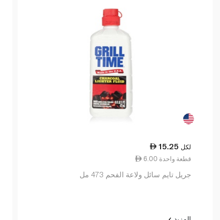
15.25
لكل
6.00 قطعة واحدة
جريل تايم سائل ولاعة الفحم 473 مل
المزيد