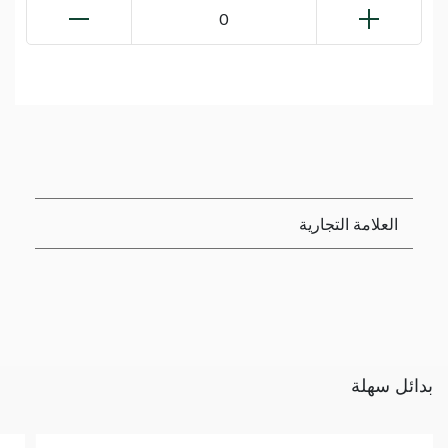
0
العلامة التجارية
بدائل سهلة