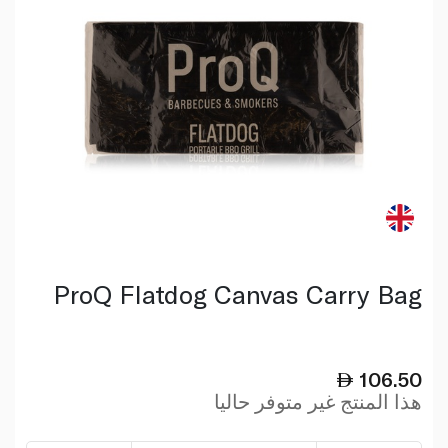
ProQ Flatdog Canvas Carry Bag
106.50
هذا المنتج غير متوفر حاليا