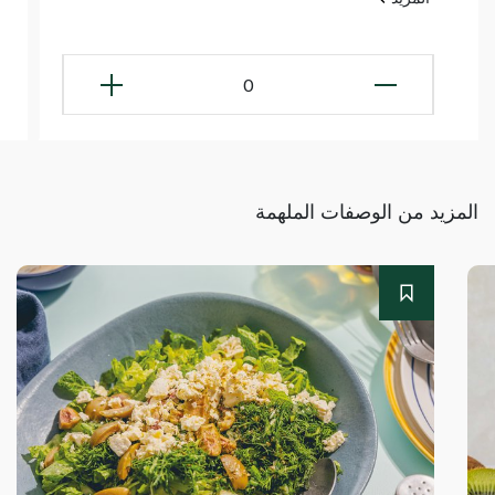
0
المزيد من الوصفات الملهمة