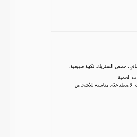
فٍ، حمض الستريك، نكهة طبيعية.
ات الحمية
ت الاصطناعيّة. مناسبة للأشخاص