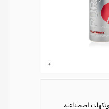
 ونكهات اصطناعية