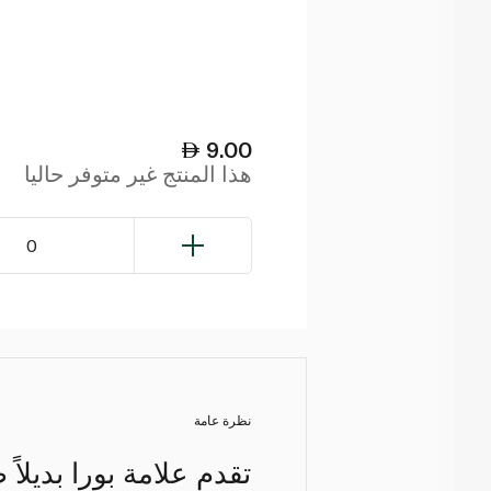
9.00
هذا المنتج غير متوفر حاليا
0
نظرة عامة
تقدم علامة بورا بديلا