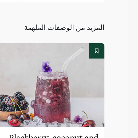
المزيد من الوصفات الملهمة
Blackberry, coconut and