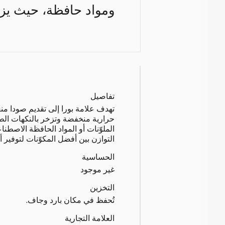
ومواد حافظة، حيث يزخر
تفاصيل
تهدف علامة بورا إلى تقديم صودا 
حرارية منخفضة وتزخر بالنكهات الطب
الملوّنات أو المواد الحافظة الاصطناعي
التوازن بين أفضل المكوّنات لتوفير
الحساسية
غير موجود
التخزين
تُحفظ في مكان بارد وجاف.
العلامة التجارية