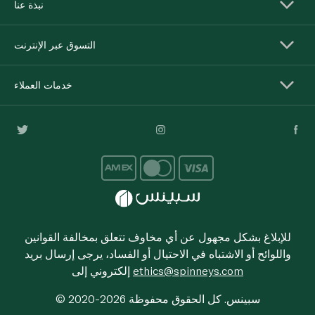
نبذة عنا
التسوق عبر الإنترنت
خدمات العملاء
للإبلاغ بشكل مجهول عن أي مخاوف تتعلق بمخالفة القوانين
واللوائح أو الاشتباه في الاحتيال أو الفساد، يرجى إرسال بريد
ethics@spinneys.com
إلكتروني إلى
© 2020-2026 سبينس. كل الحقوق محفوظة