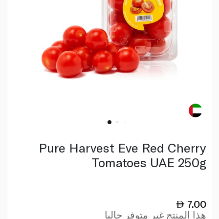
Pure Harvest Eve Red Cherry
Tomatoes UAE 250g
7.00
هذا المنتج غير متوفر حاليا