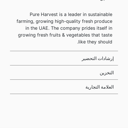
Pure Harvest is a leader in sustainable
farming, growing high-quality fresh produce
in the UAE. The company prides itself in
growing fresh fruits & vegetables that taste
like they should.
إرشادات التحضير
التخزين
العلامة التجارية