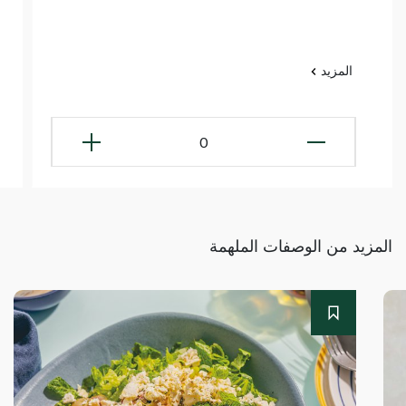
المزيد
0
المزيد من الوصفات الملهمة