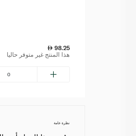
98.25
هذا المنتج غير متوفر حاليا
0
نظرة عامة