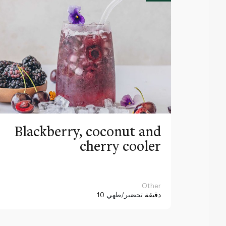
Blackberry, coconut and
cherry cooler
Other
10 دقيقة
تحضير/طهي