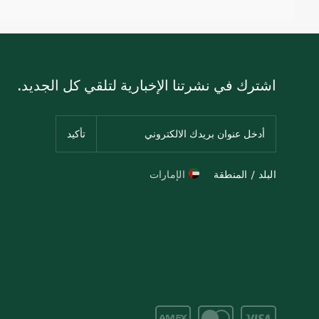
اشترك في نشرتنا الإخبارية لتلقي كل الجديد.
البلد / المنطقة
الإمارات