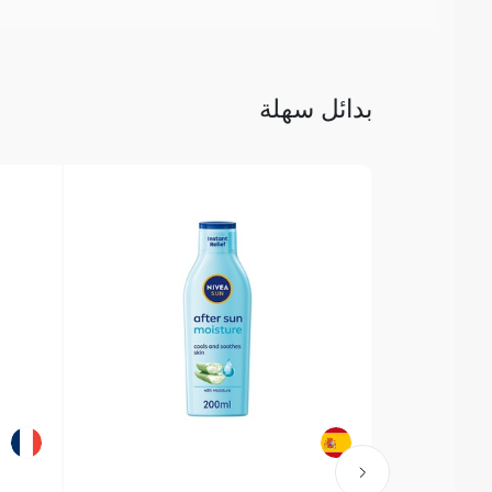
بدائل سهلة