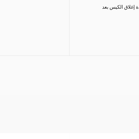
ة إغلاق الكيس بعد