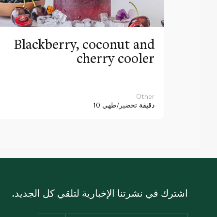
Blackberry, coconut and
cherry cooler
Other
10 دقيقة
تحضير/طهي
اشترك في نشرتنا الإخبارية لتلقي كل الجديد.