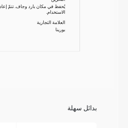
يُحفظ في مكان بارد وجاف. تتمّ إعاد
الاستخدام.
العلامة التجارية
بورينا
بدائل سهلة