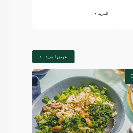
المزيد
المزيد
عرض المزيد