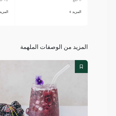
المزيد
المزي
المزيد من الوصفات الملهمة