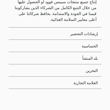
إنتاج جميع منتجات سبينس فوود أو الحصول عليها
من خلال التتبع الكامل من الشركاء الذين يشاركوننا
قيمنا في الجودة والاستدامة. يحافظ شركائنا على
أعلى معايير السلامة الغذائية.
إرشادات التحضير
الحساسية
بلد المنشأ
التخزين
العلامة التجارية