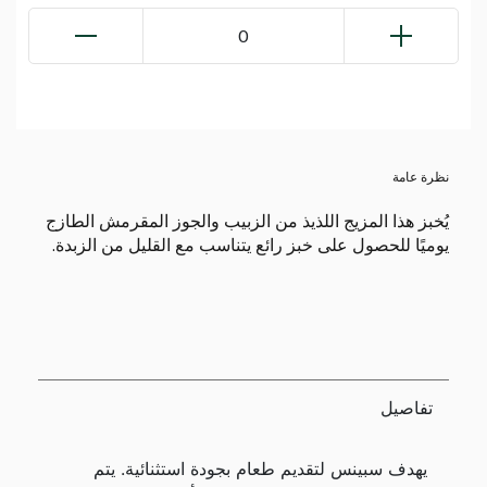
0
نظرة عامة
يُخبز هذا المزيج اللذيذ من الزبيب والجوز المقرمش الطازج
يوميًا للحصول على خبز رائع يتناسب مع القليل من الزبدة.
تفاصيل
يهدف سبينس لتقديم طعام بجودة استثنائية. يتم