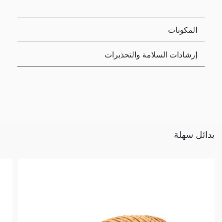
المكونات
إرشادات السلامة والتحذيرات
بدائل سهلة