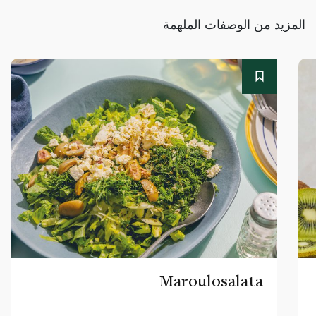
المزيد من الوصفات الملهمة
Maroulosalata