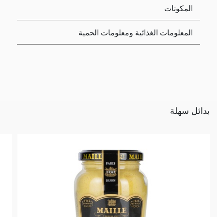
المكونات
المعلومات الغذائية ومعلومات الحمية
بدائل سهلة