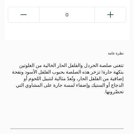
0
نظرة عامة
تتغنى صلصة الخردل والفلفل الحار الخالية من الغلوتين
بنكهة حارة! تزخر هذه الصلصة بحبوب الفلفل الأسود ونفحة
إضافية من الفلفل الحار، وتُعدّ مثالية لتتبيل اللحوم أو
الدجاج أو الستيك وإضفاء لمسة حارة على المشاوي التي
تحضّرونها.