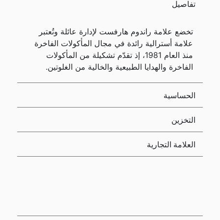
تفاصيل
تخضع علامة راندوم هارفست لإدارة عائلة وتُعتبر
علامة أسترالية رائدة في مجال المأكولات الفاخرة
منذ العام 1981، إذ تقدّم تشكيلة من المأكولات
الفاخرة والهدايا الطبيعية والخالية من الغلوتين.
الحساسية
التخزين
العلامة التجارية