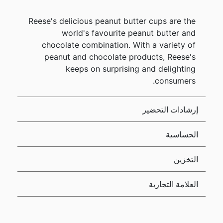
Reese's delicious peanut butter cups are the
world's favourite peanut butter and
chocolate combination. With a variety of
peanut and chocolate products, Reese's
keeps on surprising and delighting
consumers.
إرشادات التحضير
الحساسية
التخزين
العلامة التجارية