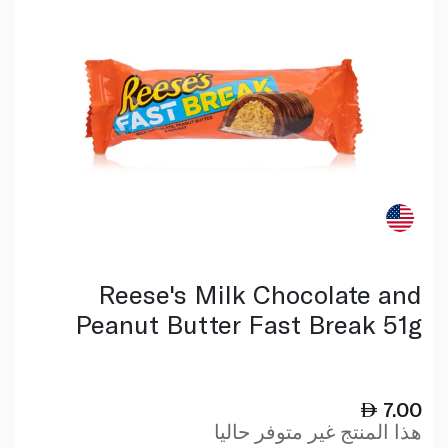
Reese's Milk Chocolate and
Peanut Butter Fast Break 51g
7.00
هذا المنتج غير متوفر حاليا