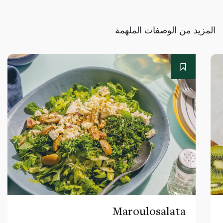
المزيد من الوصفات الملهمة
Maroulosalata