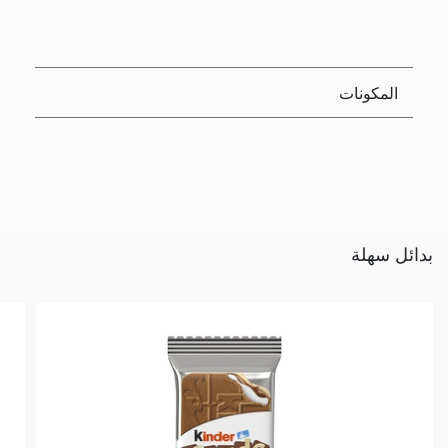
المكونات
بدائل سهلة