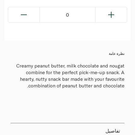
0
نظرة عامة
Creamy peanut butter, milk chocolate and nougat
combine for the perfect pick-me-up snack. A
hearty, nutty snack bar made with your favourite
combination of peanut butter and chocolate.
تفاصيل