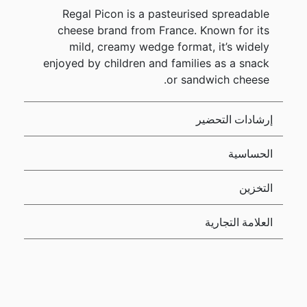
Regal Picon is a pasteurised spreadable
cheese brand from France. Known for its
mild, creamy wedge format, it’s widely
enjoyed by children and families as a snack
or sandwich cheese.
إرشادات التحضير
الحساسية
التخزين
العلامة التجارية