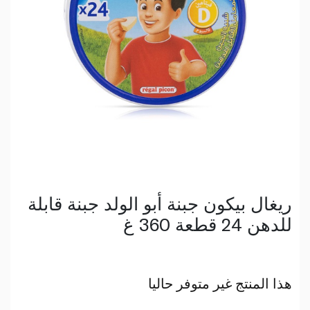
ريغال بيكون جبنة أبو الولد جبنة قابلة
للدهن 24 قطعة 360 غ
هذا المنتج غير متوفر حاليا