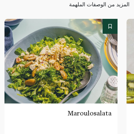
المزيد من الوصفات الملهمة
Maroulosalata