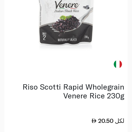
Riso Scotti Rapid Wholegrain
Venere Rice 230g
لكل
20.50