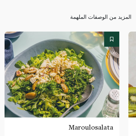
المزيد من الوصفات الملهمة
Maroulosalata