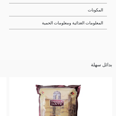
المكونات
المعلومات الغذائية ومعلومات الحمية
بدائل سهلة