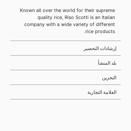
Known all over the world for their supreme
quality rice, Riso Scotti is an Italian
company with a wide variety of different
rice products.
إرشادات التحضير
بلد المنشأ
التخزين
العلامة التجارية