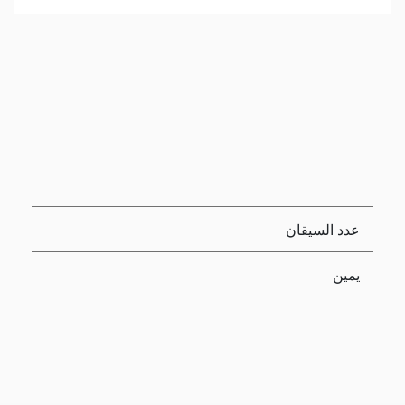
عدد السيقان
يمين