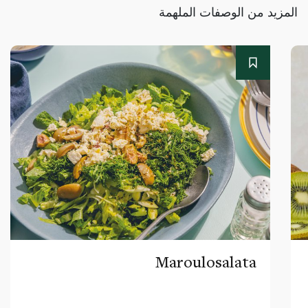
المزيد من الوصفات الملهمة
Maroulosalata