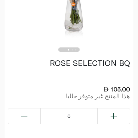
ROSE SELECTION BQ
105.00
هذا المنتج غير متوفر حاليا
0