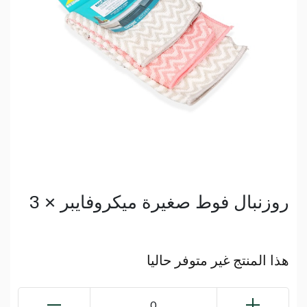
روزنبال فوط صغيرة ميكروفايبر × 3
هذا المنتج غير متوفر حاليا
0