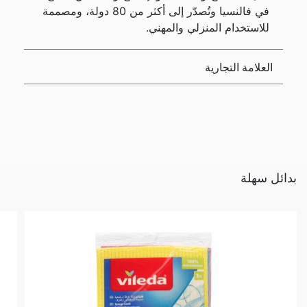
في فالنسيا وتُصدّر إلى أكثر من 80 دولة، ومصممة
للاستخدام المنزلي والمهني.
العلامة التجارية
بدائل سهلة