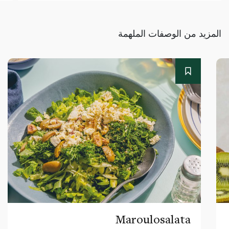
المزيد من الوصفات الملهمة
Maroulosalata