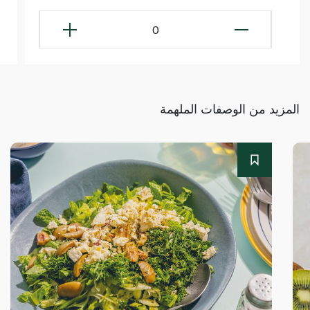
0
المزيد من الوصفات الملهمة