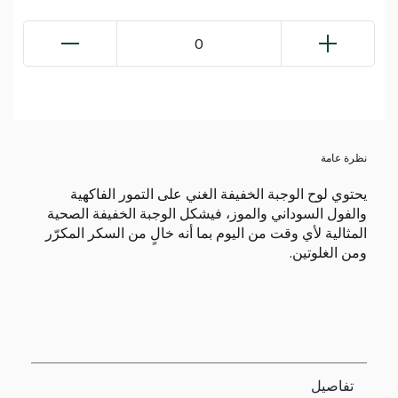
0
نظرة عامة
يحتوي لوح الوجبة الخفيفة الغني على التمور الفاكهية
والفول السوداني والموز، فيشكل الوجبة الخفيفة الصحية
المثالية لأي وقت من اليوم بما أنه خالٍ من السكر المكرّر
ومن الغلوتين.
تفاصيل