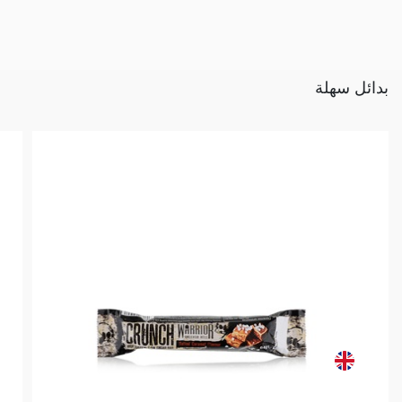
بدائل سهلة