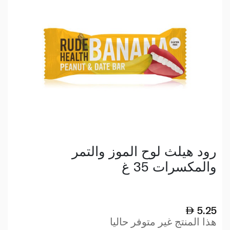
رود هيلث لوح الموز والتمر
والمكسرات 35 غ
5.25
هذا المنتج غير متوفر حاليا