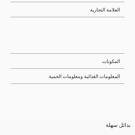
العلامة التجارية
المكونات
المعلومات الغذائية ومعلومات الحمية
بدائل سهلة