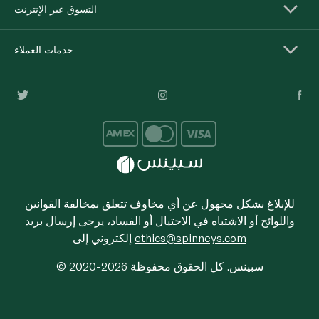
التسوق عبر الإنترنت
خدمات العملاء
للإبلاغ بشكل مجهول عن أي مخاوف تتعلق بمخالفة القوانين
واللوائح أو الاشتباه في الاحتيال أو الفساد، يرجى إرسال بريد
ethics@spinneys.com
إلكتروني إلى
© 2020-2026 سبينس. كل الحقوق محفوظة