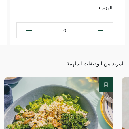
المزيد
0
المزيد من الوصفات الملهمة