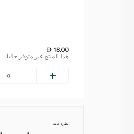
18.00
هذا المنتج غير متوفر حاليا
0
نظرة عامة