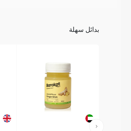
بدائل سهلة