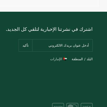
اشترك في نشرتنا الإخبارية لتلقي كل الجديد.
البلد / المنطقة
الإمارات