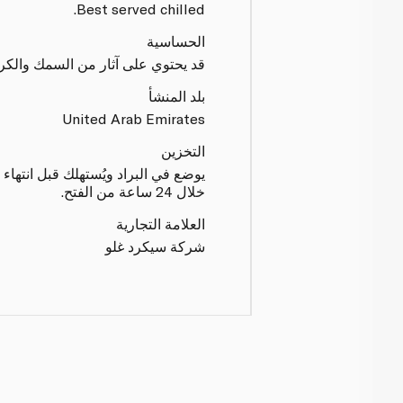
Best served chilled.
الحساسية
قد يحتوي على آثار من السمك والك
بلد المنشأ
United Arab Emirates
التخزين
يوضع في البراد ويُستهلك قبل انتهاء ت
خلال 24 ساعة من الفتح.
العلامة التجارية
شركة سيكرد غلو