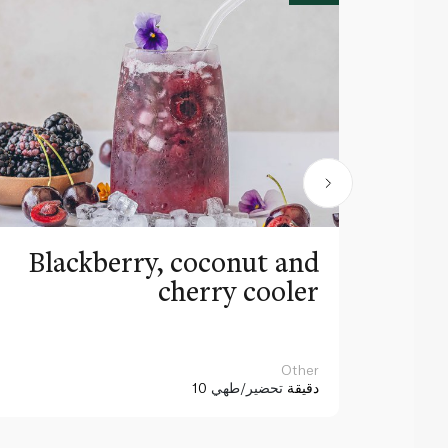
Blackberry, coconut and
cherry cooler
Other
10 دقيقة
تحضير/طهي