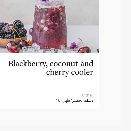
Blackberry, coconut and
cherry cooler
Other
10 دقيقة
تحضير/طهي