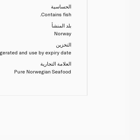
الحساسية
Contains fish.
بلد المنشأ
Norway
التخزين
gerated and use by expiry date.
العلامة التجارية
Pure Norwegian Seafood