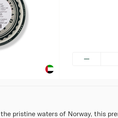
the pristine waters of Norway, this p