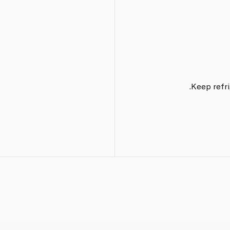
Keep refri