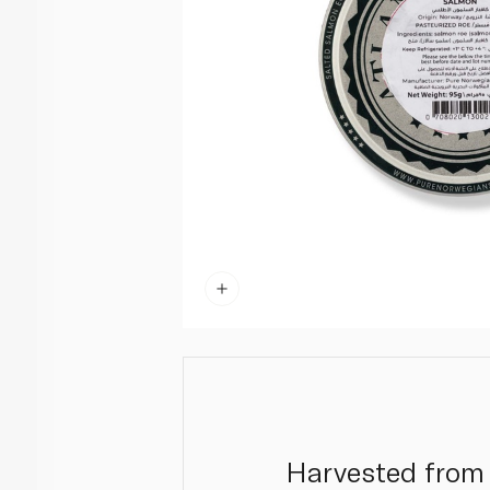
Harvested from 