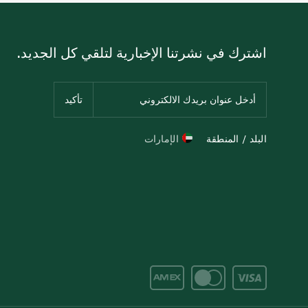
اشترك في نشرتنا الإخبارية لتلقي كل الجديد.
البلد / المنطقة
الإمارات