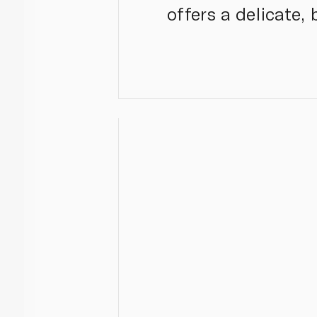
offers a delicate, 