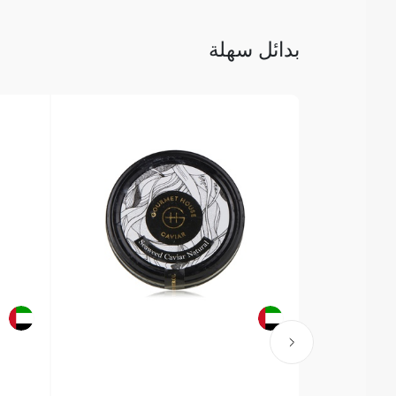
بدائل سهلة