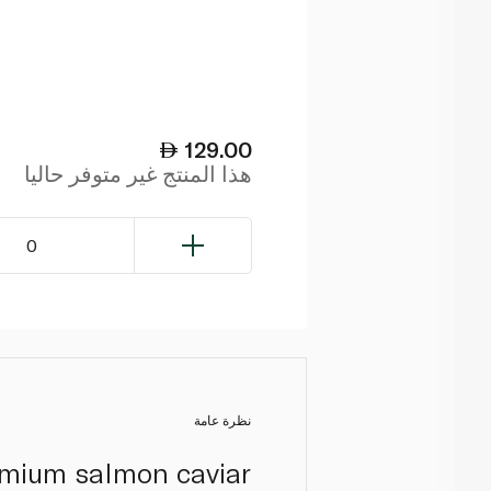
129.00
هذا المنتج غير متوفر حاليا
0
نظرة عامة
remium salmon caviar