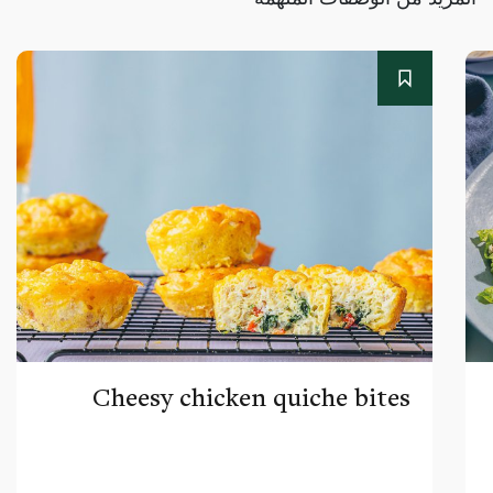
Cheesy chicken quiche bites