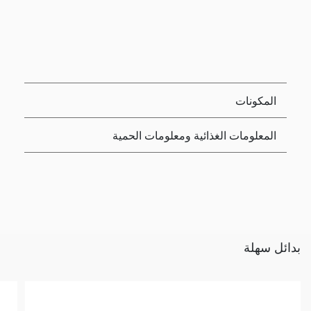
المكونات
المعلومات الغذائية ومعلومات الحمية
بدائل سهلة