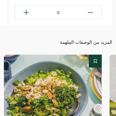
0
المزيد من الوصفات الملهمة