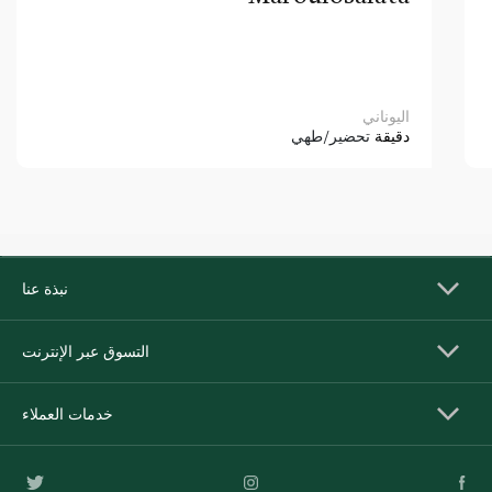
اليوناني
دقيقة
تحضير/طهي
نبذة عنا
التسوق عبر الإنترنت
خدمات العملاء