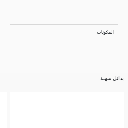
المكونات
بدائل سهلة