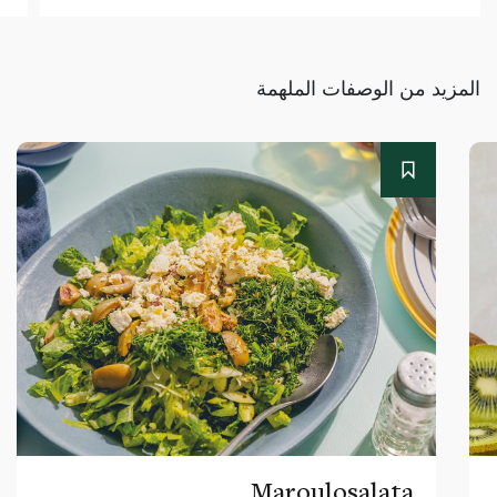
المزيد من الوصفات الملهمة
Maroulosalata