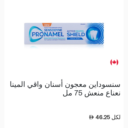
سنسوداين معجون أسنان واقي المينا
نعناع منعش 75 مل
لكل
46.25