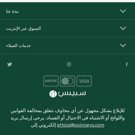
نبذة عنا
التسوق عبر الإنترنت
خدمات العملاء
للإبلاغ بشكل مجهول عن أي مخاوف تتعلق بمخالفة القوانين
واللوائح أو الاشتباه في الاحتيال أو الفساد، يرجى إرسال بريد
ethics@spinneys.com
إلكتروني إلى