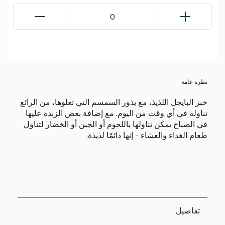
0
نظرة عامة
خبز البايجل اللذيذ، مع بذور السمسم التي تعلوها، من الرائع
تناوله في أي وقت من اليوم. مع إضافة بعض الزبدة عليها
في الصباح يمكن تناولها باللحوم أو الجبن أو الخضار لتناول
طعام الغداء والعشاء - إنها دائمًا لذيذة.
تفاصيل