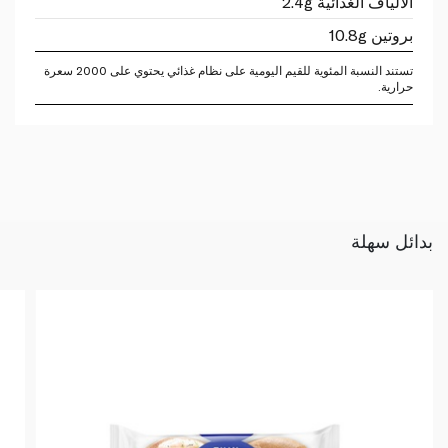
الألياف الغذائية 2.4g
بروتين 10.8g
تستند النسبة المئوية للقيم اليومية على نظام غذائي يحتوي على 2000 سعرة
حرارية.
بدائل سهلة