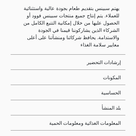
يهتم سبينس بتقديم طعام بجودة عالية واستثنائية
للعملاء. يتم إنتاج جميع منتجات سبينس فوود أو
الحصول عليها من خلال إمكانية التتبع الكامل من
الشركاء الذين يشاركوننا قيمنا في الجودة
والاستدامة. يحافظ شركائنا ومنشآتنا على أعلى
معايير سلامة الغذاء
إرشادات التحضير
المكونات
الحساسية
بلد المنشأ
المعلومات الغذائية ومعلومات الحمية