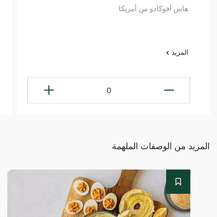
هاس أفوكادو من أمريكا
المزيد
0
المزيد من الوصفات الملهمة