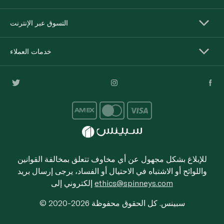
التسوق عبر الإنترنت
خدمات العملاء
للإبلاغ بشكل مجهول عن أي مخاوف تتعلق بمخالفة القوانين
واللوائح أو الاشتباه في الاحتيال أو الفساد، يرجى إرسال بريد
ethics@spinneys.com
إلكتروني إلى
© 2020-2026 سبينس. كل الحقوق محفوظة