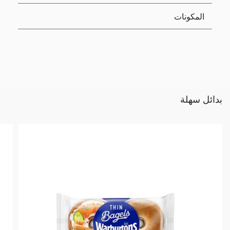
المكونات
بدائل سهلة