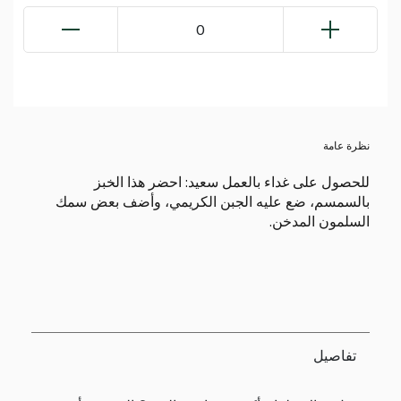
0
نظرة عامة
للحصول على غداء بالعمل سعيد: احضر هذا الخبز
بالسمسم، ضع عليه الجبن الكريمي، وأضف بعض سمك
السلمون المدخن.
تفاصيل