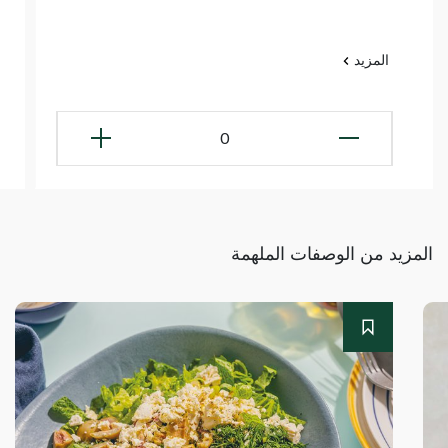
المزيد
0
المزيد من الوصفات الملهمة