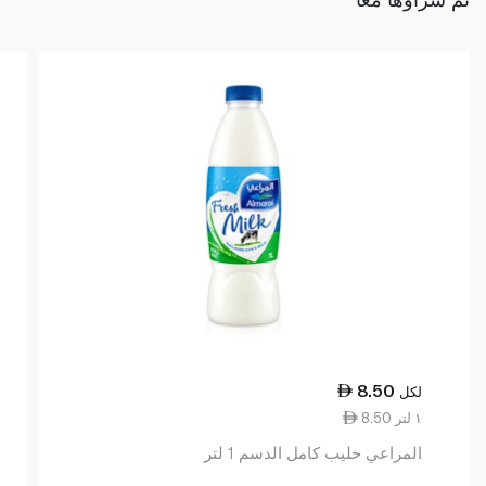
8.50
لكل
8.50 ١ لتر
المراعي حليب كامل الدسم 1 لتر