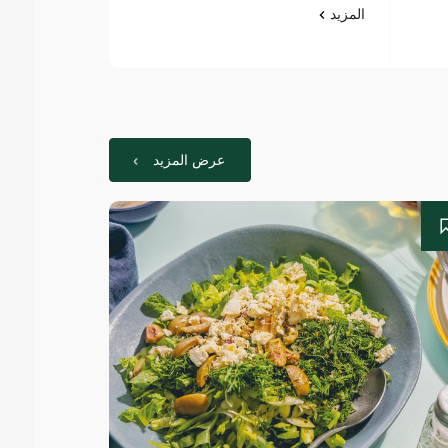
المزيد
المزيد
عرض المزيد