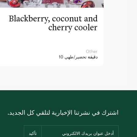
Blackberry, coconut and
cherry cooler
Other
10 دقيقة
تحضير/طهي
اشترك في نشرتنا الإخبارية لتلقي كل الجديد.