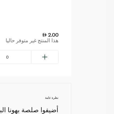
2.00
هذا المنتج غير متوفر حاليا
0
نظرة عامة
أضيفوا صلصة بهونا ال