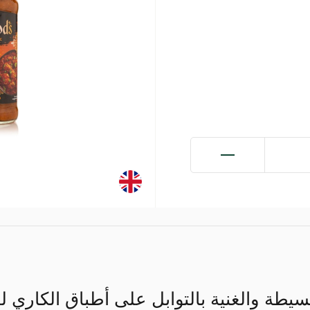
بسيطة والغنية بالتوابل على أطباق الكار