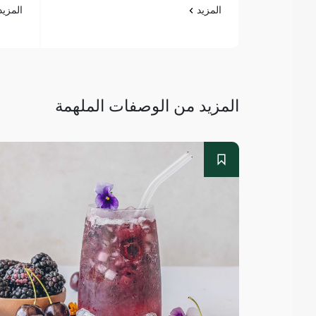
المزيد
المزي
المزيد من الوصفات الملهمة