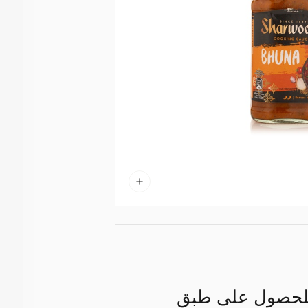
ي للحصول على طبق