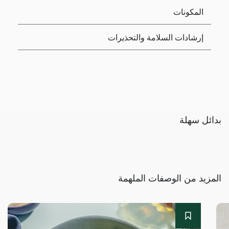
المكونات
إرشادات السلامة والتحذيرات
بدائل سهلة
المزيد من الوصفات الملهمة