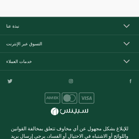
نبذة عنا
التسوق عبر الإنترنت
خدمات العملاء
للإبلاغ بشكل مجهول عن أي مخاوف تتعلق بمخالفة القوانين
واللوائح أو الاشتباه في الاحتيال أو الفساد، يرجى إرسال بريد