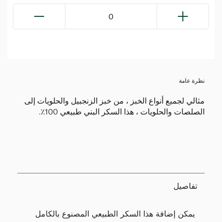
0
نظرة عامة
مثالي لجميع أنواع الخبز ، من خبز الزنجبيل والحلويات إلى
الصلصات والحلويات ، هذا السكر البني طبيعي 100٪.
تفاصيل
يمكن إضافة هذا السكر الطبيعي المصنوع بالكامل