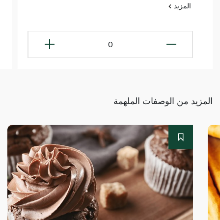
المزيد
0
المزيد من الوصفات الملهمة