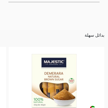
بدائل سهلة