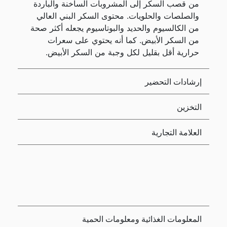
من قصب السكر إلى المشروبات الساخنة والباردة
والصلصات والحلويات. محتوى السكر البني العالي
من الكالسيوم والحديد والبوتاسيوم يجعله أكثر صحة
من السكر الأبيض. كما أنه يحتوي على سعرات
حرارية أقل بقليل لكل وجبة من السكر الأبيض.
إرشادات التحضير
التخزين
العلامة التجارية
المعلومات الغذائية ومعلومات الحمية