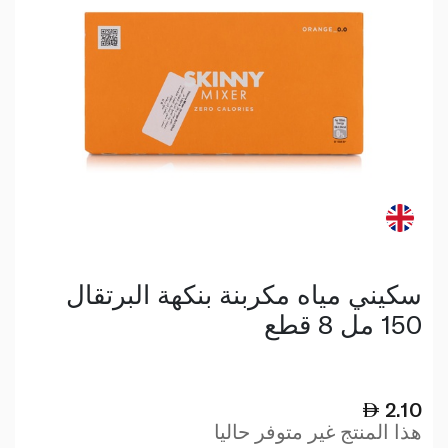
سكيني مياه مكربنة بنكهة البرتقال
150 مل 8 قطع
2.10
هذا المنتج غير متوفر حاليا