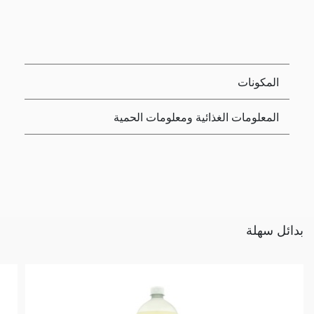
المكونات
المعلومات الغذائية ومعلومات الحمية
بدائل سهلة