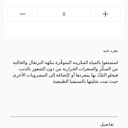
0
نظرة عامة
استمتعوا بالمياه المكربنة المتوفّرة بنكهة البرتقال والخالية
من السكّر والسعرات الحرارية من دون الشعور بالذنب.
فيحلو التلذّذ بها بمفردها أو كإضافة إلى المشروبات الأخرى
حيث تمت تحليتها بالستيفيا الطبيعية.
تفاصيل