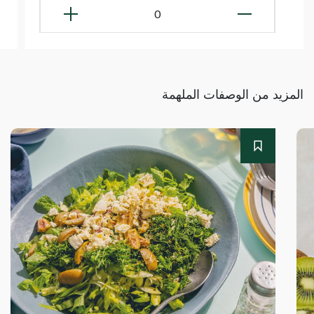
0
المزيد من الوصفات الملهمة