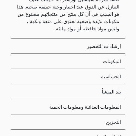
التنازل عن الذوق عند اختيار وجبة خفيفة صحية. هذا
هو السبب في أن كل منتج من منتجاتهم مصنوع من
مكونات لذيذة وصحية تحتوي على متعة ونكهة ،
وليس مواد حافظة أو مواد مالئة.
إرشادات التحضير
المكونات
الحساسية
بلد المنشأ
المعلومات الغذائية ومعلومات الحمية
التخزين