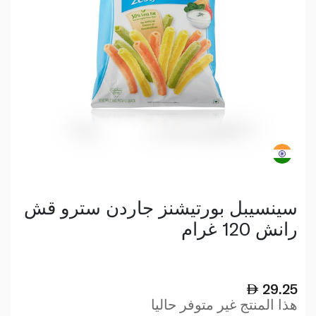
سينسيبل بورتيشنز جاردن سترو قش
رانش 120 غرام
29.25
هذا المنتج غير متوفر حاليا