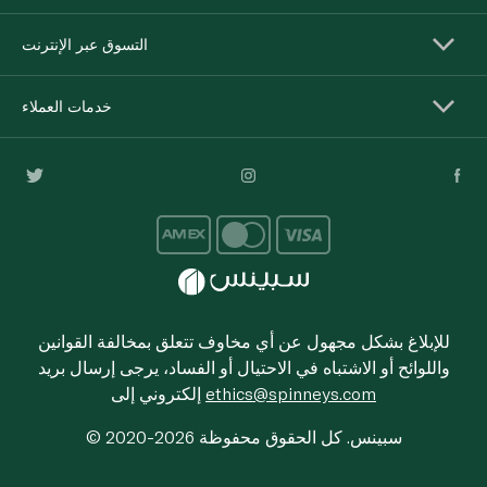
التسوق عبر الإنترنت
خدمات العملاء
للإبلاغ بشكل مجهول عن أي مخاوف تتعلق بمخالفة القوانين
واللوائح أو الاشتباه في الاحتيال أو الفساد، يرجى إرسال بريد
ethics@spinneys.com
إلكتروني إلى
© 2020-2026 سبينس. كل الحقوق محفوظة