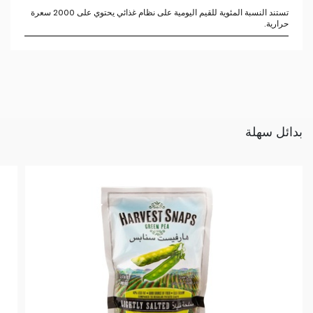
تستند النسبة المئوية للقيم اليومية على نظام غذائي يحتوي على 2000 سعرة
حرارية.
بدائل سهلة