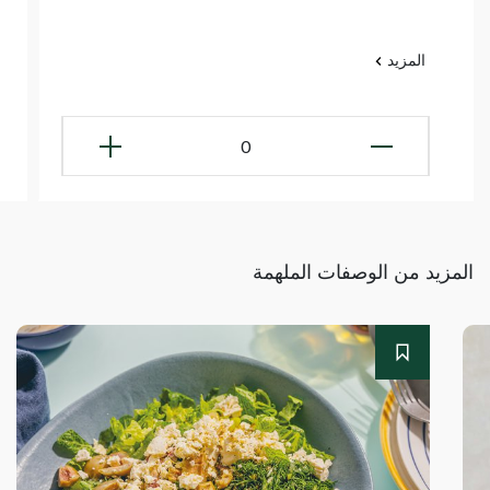
المزيد
0
المزيد من الوصفات الملهمة