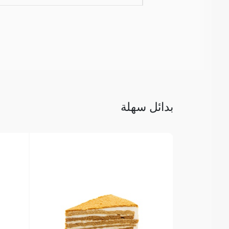
بدائل سهلة