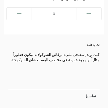
0
نظرة عامة
كيك بوند إسفنجي مليء برقائق الشوكولاتة ليكون فطوراً
مثالياً أو وجبة خفيفة في منتصف اليوم لعشاق الشوكولاتة.
تفاصيل