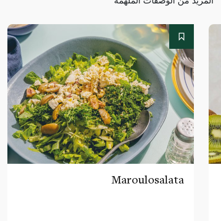
Maroulosalata