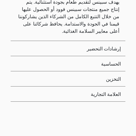
يهدف سبينس لتقديم طعام بجودة استثنائية. يتم
إنتاج جميع منتجات سبينس فوود أو الحصول عليها
من خلال التتبع الكامل من الشركاء الذين يشاركوننا
قيمنا في الجودة والاستدامة. يحافظ شركائنا على
أعلى معايير السلامة الغذائية.
إرشادات التحضير
الحساسية
التخزين
العلامة التجارية