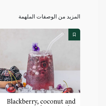
المزيد من الوصفات الملهمة
Blackberry, coconut and