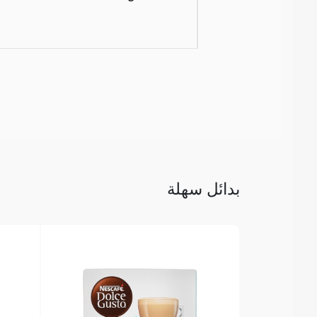
بدائل سهلة