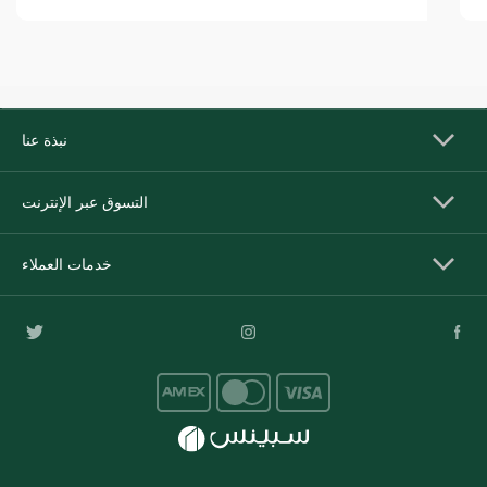
نبذة عنا
التسوق عبر الإنترنت
خدمات العملاء