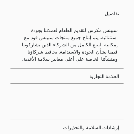
تفاصيل
سبينس مكرس لتقديم الطعام لعملائنا بجودة
استثنائية. يتم إنتاج جميع منتجات سبينس فود مع
إمكانية التتبع الكامل من الشركاء الذين يشاركوننا
قيمنا بشأن الجودة والاستدامة. يحافظ شركاؤنا
ومنشآتنا الخاصة على أعلى معايير سلامة الأغذية.
العلامة التجارية
إرشادات السلامة والتحذيرات