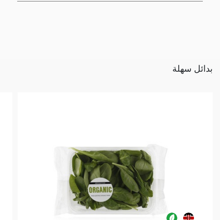
بدائل سهلة