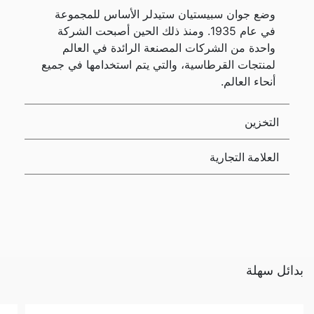
وضع جوان سبيستيان ستيدلر الأساس للمجموعة
في عام 1935. ومنذ ذلك الحين أصبحت الشركة
واحدة من الشركات المصنعة الرائدة في العالم
لمنتجات القرطاسية، والتي يتم استخدامها في جميع
أنحاء العالم.
التخزين
العلامة التجارية
بدائل سهلة