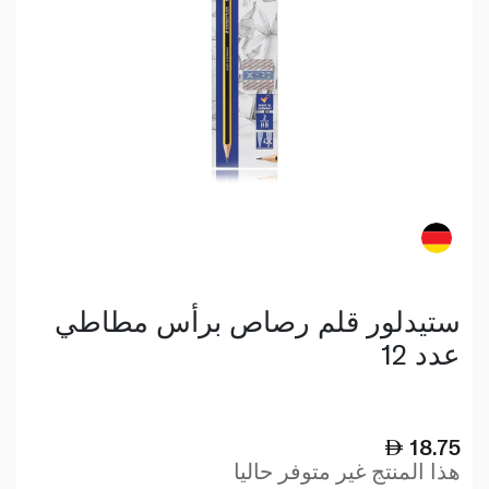
ستيدلور قلم رصاص برأس مطاطي
عدد 12
18.75
هذا المنتج غير متوفر حاليا