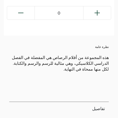
0
نظرة عامة
هذه المجموعة من أقلام الرصاص هي المفضلة في الفصل
الدراسي الكلاسيكي، وهي مثالية للرسم والرسم والكتابة.
لكل منها ممحاة في النهاية.
تفاصيل