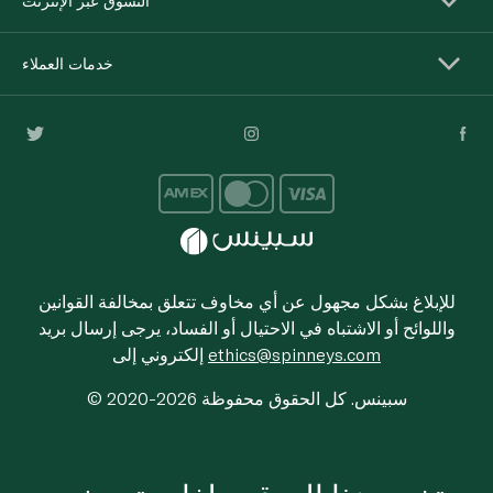
التسوق عبر الإنترنت
خدمات العملاء
للإبلاغ بشكل مجهول عن أي مخاوف تتعلق بمخالفة القوانين
واللوائح أو الاشتباه في الاحتيال أو الفساد، يرجى إرسال بريد
ethics@spinneys.com
إلكتروني إلى
© 2020-2026 سبينس. كل الحقوق محفوظة