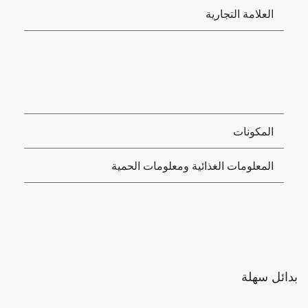
العلامة التجارية
المكونات
المعلومات الغذائية ومعلومات الحمية
بدائل سهلة