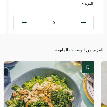
المزيد
0
المزيد من الوصفات الملهمة